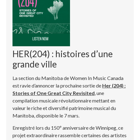
HER(204) : histoires d’une
grande ville
La section du Manitoba de Women In Music Canada
est ravie d’annoncer la prochaine sortie de
Her (204) :
Stories of One Great City Revisited
, une
compilation musicale révolutionnaire mettant en
valeur le riche et diversifié patrimoine musical du
Manitoba, disponible le 7 mars.
e
Enregistré lors du 150
anniversaire de Winnipeg, ce
projet extraordinaire rassemble certaines des artistes