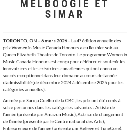
MELBOOGIE ET
SIMAR
e
TORONTO, ON – 6 mars 2026
– La 4
édition annuelle des
prix Women in Music Canada Honours a eu lieu hier soir au
Queen Elizabeth Theatre de Toronto. Le programme Women in
Music Canada Honours est conçu pour célébrer et soutenir les
innovatrices et les créatrices canadiennes qui ont connu un
succès exceptionnel dans leur domaine au cours de l’année
d’admissibilité (de décembre 2024 à décembre 2025 pour les
catégories annuelles).
Animée par Saroja Coelho de la CBC, les prix ont été remis à
seize personnes dans les catégories suivantes : Artiste de
l’année (présenté par Amazon Music), Actrice de changement
de l’année (présenté par le Centre national des Arts),
Entrepreneure de l’année (présenté par Believe et TuneCore),