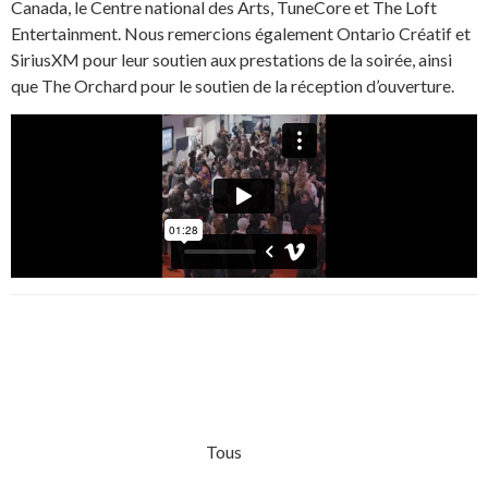
Canada, le Centre national des Arts, TuneCore et The Loft
Entertainment. Nous remercions également Ontario Créatif et
SiriusXM pour leur soutien aux prestations de la soirée, ainsi
que The Orchard pour le soutien de la réception d’ouverture.
Tous