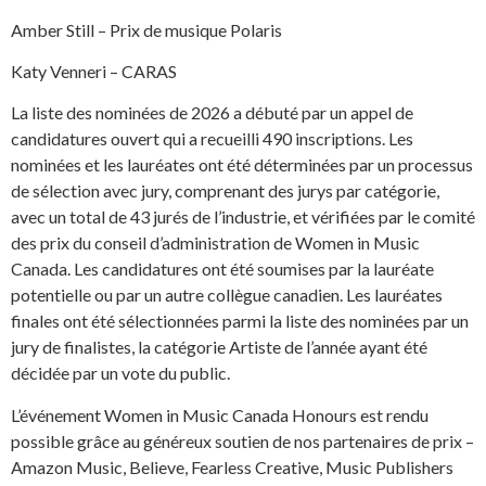
Amber Still – Prix de musique Polaris
Katy Venneri – CARAS
La liste des nominées de 2026 a débuté par un appel de
candidatures ouvert qui a recueilli 490 inscriptions. Les
nominées et les lauréates ont été déterminées par un processus
de sélection avec jury, comprenant des jurys par catégorie,
avec un total de 43 jurés de l’industrie, et vérifiées par le comité
des prix du conseil d’administration de Women in Music
Canada. Les candidatures ont été soumises par la lauréate
potentielle ou par un autre collègue canadien. Les lauréates
finales ont été sélectionnées parmi la liste des nominées par un
jury de finalistes, la catégorie Artiste de l’année ayant été
décidée par un vote du public.
L’événement Women in Music Canada Honours est rendu
possible grâce au généreux soutien de nos partenaires de prix –
Amazon Music, Believe, Fearless Creative, Music Publishers