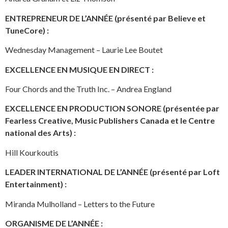
ENTREPRENEUR DE L’ANNÉE (présenté par Believe et
TuneCore) :
Wednesday Management – Laurie Lee Boutet
EXCELLENCE EN MUSIQUE EN DIRECT :
Four Chords and the Truth Inc. – Andrea England
EXCELLENCE EN PRODUCTION SONORE (présentée par
Fearless Creative, Music Publishers Canada et le Centre
national des Arts) :
Hill Kourkoutis
LEADER INTERNATIONAL DE L’ANNÉE (présenté par Loft
Entertainment) :
Miranda Mulholland – Letters to the Future
ORGANISME DE L’ANNÉE :