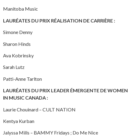
Manitoba Music
LAURÉATES DU PRIX RÉALISATION DE CARRIÈRE :
Simone Denny
Sharon Hinds
Ava Kobrinsky
Sarah Lutz
Patti-Anne Tarlton
LAURÉATES DU PRIX LEADER ÉMERGENTE DE WOMEN
IN MUSIC CANADA :
Laurie Chouinard – CULT NATION
Kentya Kurban
Jalyssa Mills – BAMMY Fridays ; Do Me Nice