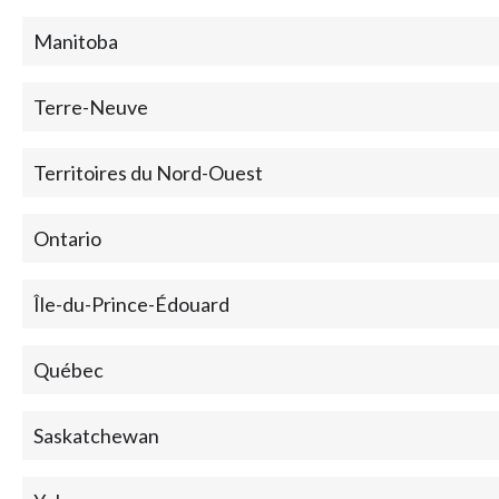
Manitoba
Terre-Neuve
Territoires du Nord-Ouest
Ontario
Île-du-Prince-Édouard
Québec
Saskatchewan