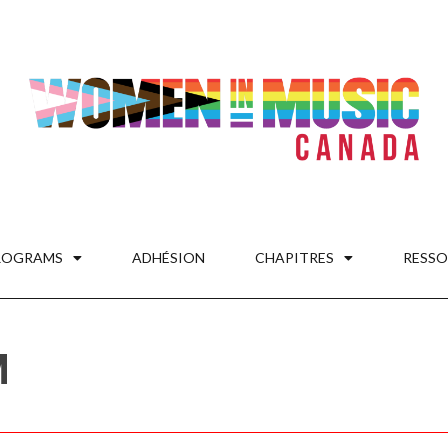
ROGRAMS
ADHÉSION
CHAPITRES
RESSO
M