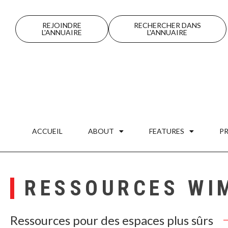
REJOINDRE
RECHERCHER DANS
L'ANNUAIRE
L'ANNUAIRE
ACCUEIL
ABOUT
FEATURES
P
RESSOURCES WI
Ressources pour des espaces plus sûrs