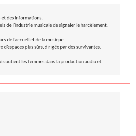
et des informations.
ls de l’industrie musicale de signaler le harcèlement.
s de l’accueil et de la musique.
d’espaces plus sûrs, dirigée par des survivantes.
i soutient les femmes dans la production audio et