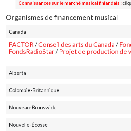
Connaissances sur le marché musical finlandais :
cliq
Organismes de financement musical
Canada
FACTOR
/
Conseil des arts du Canada
/
Fon
FondsRadioStar
/
Projet de production de v
Alberta
Colombie-Britannique
Nouveau-Brunswick
Nouvelle-Écosse