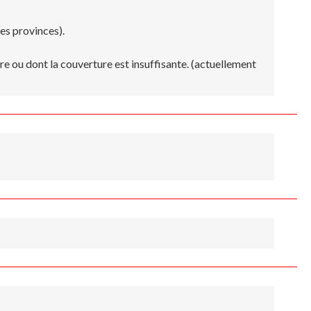
es provinces).
re ou dont la couverture est insuffisante. (actuellement