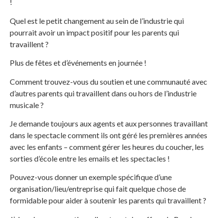
!
Quel est le petit changement au sein de l’industrie qui
pourrait avoir un impact positif pour les parents qui
travaillent ?
Plus de fêtes et d’événements en journée !
Comment trouvez-vous du soutien et une communauté avec
d’autres parents qui travaillent dans ou hors de l’industrie
musicale ?
Je demande toujours aux agents et aux personnes travaillant
dans le spectacle comment ils ont géré les premières années
avec les enfants – comment gérer les heures du coucher, les
sorties d’école entre les emails et les spectacles !
Pouvez-vous donner un exemple spécifique d’une
organisation/lieu/entreprise qui fait quelque chose de
formidable pour aider à soutenir les parents qui travaillent ?