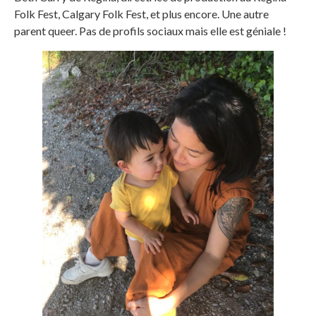
Folk Fest, Calgary Folk Fest, et plus encore. Une autre
parent queer. Pas de profils sociaux mais elle est géniale !