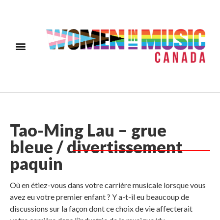
Tao-Ming Lau – grue
bleue / divertissement
paquin
Où en étiez-vous dans votre carrière musicale lorsque vous
avez eu votre premier enfant ? Y a-t-il eu beaucoup de
discussions sur la façon dont ce choix de vie affecterait