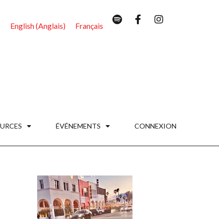
English
(
Anglais
)
Français
URCES
ÉVÉNEMENTS
CONNEXION