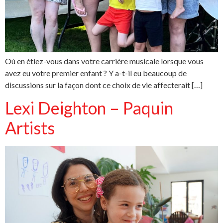
Où en étiez-vous dans votre carrière musicale lorsque vous
avez eu votre premier enfant ? Y a-t-il eu beaucoup de
discussions sur la façon dont ce choix de vie affecterait […]
Lexi Deighton – Paquin
Artists