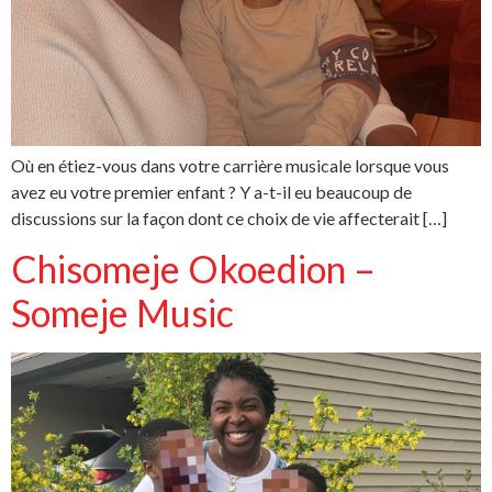
Où en étiez-vous dans votre carrière musicale lorsque vous
avez eu votre premier enfant ? Y a-t-il eu beaucoup de
discussions sur la façon dont ce choix de vie affecterait […]
Chisomeje Okoedion –
Someje Music