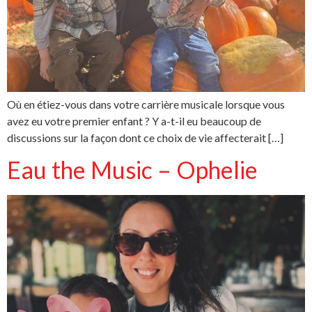
Où en étiez-vous dans votre carrière musicale lorsque vous
avez eu votre premier enfant ? Y a-t-il eu beaucoup de
discussions sur la façon dont ce choix de vie affecterait […]
Eau the Music – Ophelie