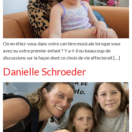
Où en étiez-vous dans votre carrière musicale lorsque vous
avez eu votre premier enfant ? Y a-t-il eu beaucoup de
discussions sur la façon dont ce choix de vie affecterait […]
Danielle Schroeder