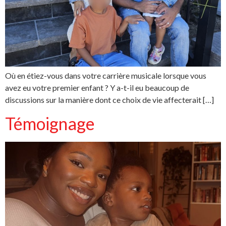
Où en étiez-vous dans votre carrière musicale lorsque vous
avez eu votre premier enfant ? Y a-t-il eu beaucoup de
discussions sur la manière dont ce choix de vie affecterait […]
Témoignage