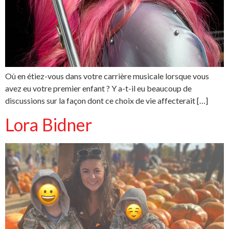
Où en étiez-vous dans votre carrière musicale lorsque vous
avez eu votre premier enfant ? Y a-t-il eu beaucoup de
discussions sur la façon dont ce choix de vie affecterait […]
Lora Bidner