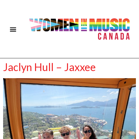
Jaclyn Hull – Jaxxee