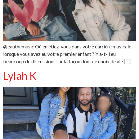
@eauthemusic Où en étiez-vous dans votre carrière musicale
lorsque vous avez eu votre premier enfant ? Y a-t-il eu
beaucoup de discussions sur la façon dont ce choix de vie […]
Lylah K