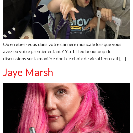
Où en étiez-vous dans votre carrière musicale lorsque vous
avez eu votre premier enfant ? Y a-t-il eu beaucoup de
discussions sur la manière dont ce choix de vie affecterait […]
Jaye Marsh